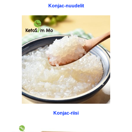
Konjac-nuudelit
Konjac-riisi