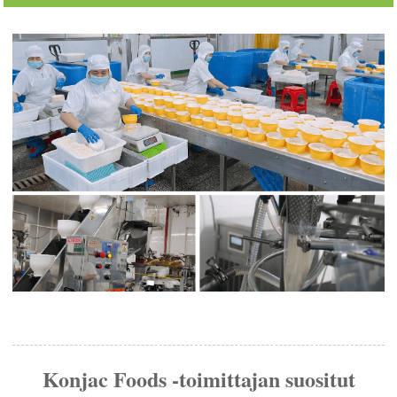
Konjac Foods -toimittajan suositut