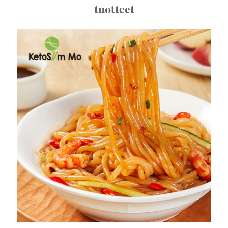
tuotteet