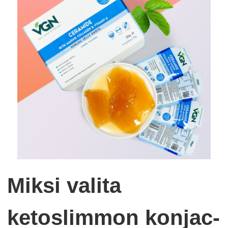
Miksi valita
ketoslimmon konjac-