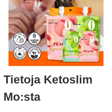
Tietoja Ketoslim
Mo:sta