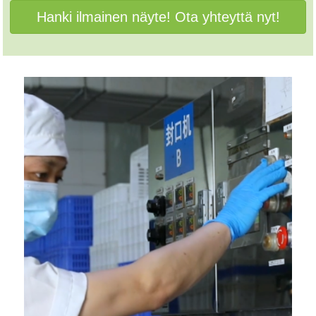
Hanki ilmainen näyte! Ota yhteyttä nyt!