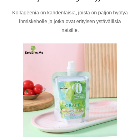
Kollageenia on kahdenlaisia, joista on paljon hyötyä
ihmiskeholle ja jotka ovat erityisen ystävällisiä
naisille.