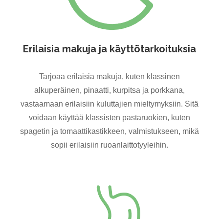
Erilaisia ​​makuja ja käyttötarkoituksia
Tarjoaa erilaisia ​​makuja, kuten klassinen
alkuperäinen, pinaatti, kurpitsa ja porkkana,
vastaamaan erilaisiin kuluttajien mieltymyksiin. Sitä
voidaan käyttää klassisten pastaruokien, kuten
spagetin ja tomaattikastikkeen, valmistukseen, mikä
sopii erilaisiin ruoanlaittotyyleihin.