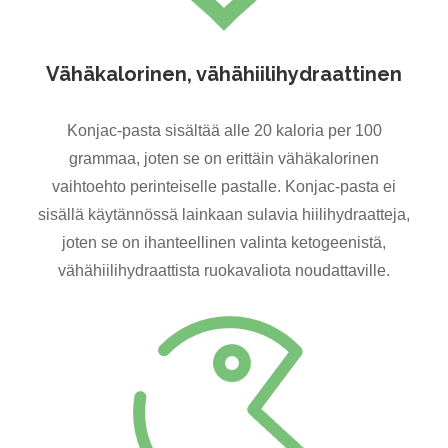
Vähäkalorinen, vähähiilihydraattinen
Konjac-pasta sisältää alle 20 kaloria per 100
grammaa, joten se on erittäin vähäkalorinen
vaihtoehto perinteiselle pastalle. Konjac-pasta ei
sisällä käytännössä lainkaan sulavia hiilihydraatteja,
joten se on ihanteellinen valinta ketogeenistä,
vähähiilihydraattista ruokavaliota noudattaville.