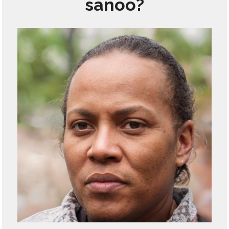
sanoo?