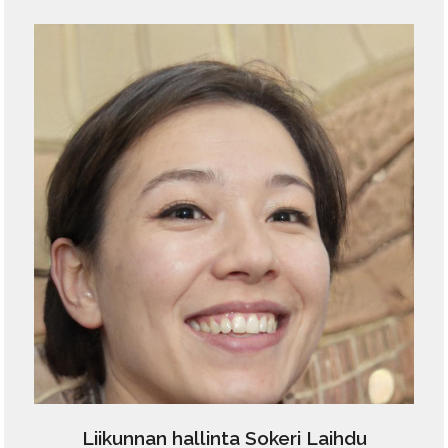
Liikunnan hallinta Sokeri Laihdu