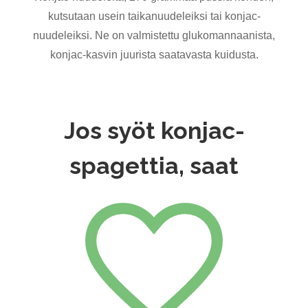
kutsutaan usein taikanuudeleiksi tai konjac-
nuudeleiksi. Ne on valmistettu glukomannaanista,
konjac-kasvin juurista saatavasta kuidusta.
Jos syöt konjac-
spagettia, saat