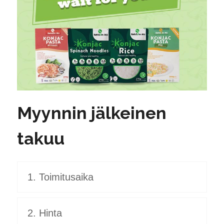
Myynnin jälkeinen
takuu
1. Toimitusaika
2. Hinta