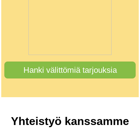
Hanki välittömiä tarjouksia
Yhteistyö kanssamme