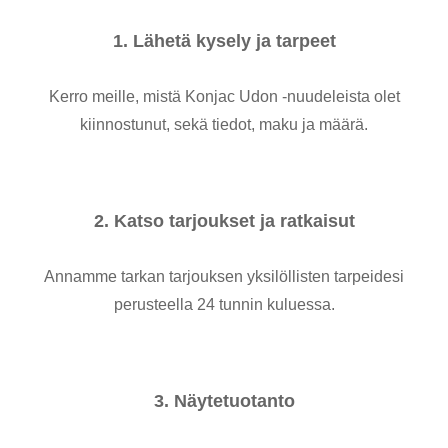
1. Lähetä kysely ja tarpeet
Kerro meille, mistä Konjac Udon -nuudeleista olet
kiinnostunut, sekä tiedot, maku ja määrä.
2. Katso tarjoukset ja ratkaisut
Annamme tarkan tarjouksen yksilöllisten tarpeidesi
perusteella 24 tunnin kuluessa.
3. Näytetuotanto