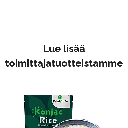
Lue lisää
toimittajatuotteistamme