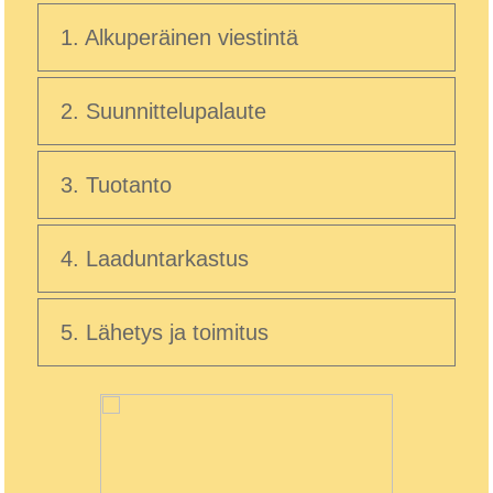
1. Alkuperäinen viestintä
2. Suunnittelupalaute
3. Tuotanto
4. Laaduntarkastus
5. Lähetys ja toimitus