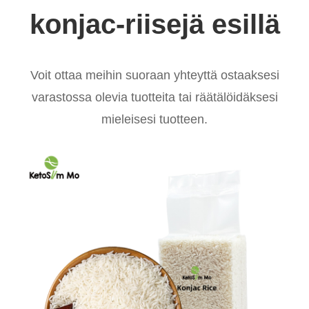
konjac-riisejä esillä
Voit ottaa meihin suoraan yhteyttä ostaaksesi
varastossa olevia tuotteita tai räätälöidäksesi
mieleisesi tuotteen.