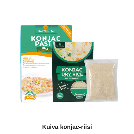
Kuiva konjac-riisi