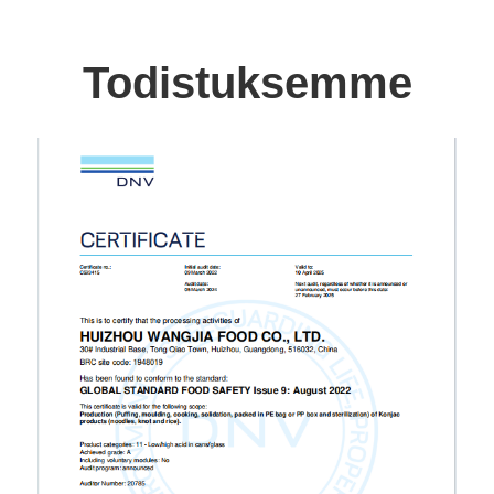
Todistuksemme