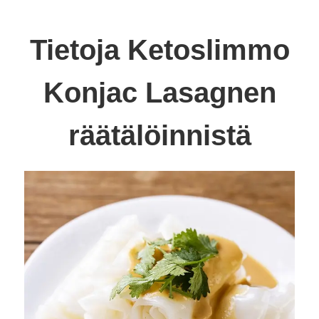
Tietoja Ketoslimmo
Konjac Lasagnen
räätälöinnistä