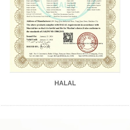
HALAL