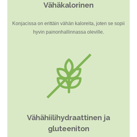
Vähäkalorinen
Konjacissa on erittäin vähän kaloreita, joten se sopii
hyvin painonhallinnassa oleville.
Vähähiilihydraattinen ja
gluteeniton