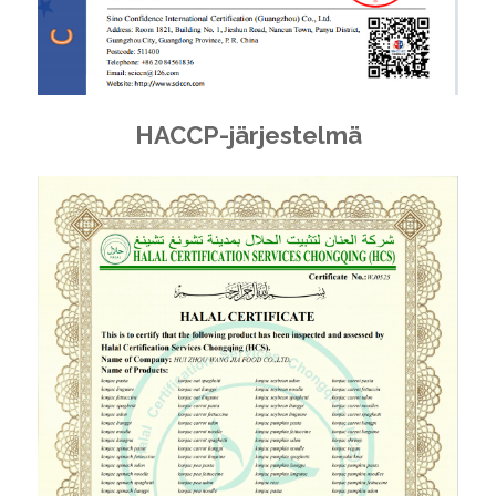
HACCP-järjestelmä